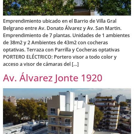
Emprendimiento ubicado en el Barrio de Villa Gral
Belgrano entre Av. Donato Álvarez y Av. San Martin.
Emprendimiento de 7 plantas. Unidades de 1 ambientes
de 38m2 y 2 Ambientes de 43m2 con cocheras
optativas. Terraza con Parrilla y Cocheras optativas
PORTERO ELÉCTRICO: Portero visor a todo color y
acceso a visor de cámaras del […]
Av. Álvarez Jonte 1920