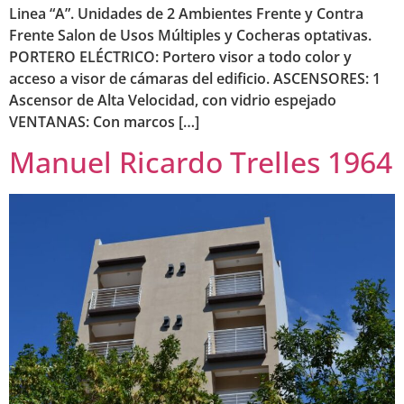
Linea “A”. Unidades de 2 Ambientes Frente y Contra
Frente Salon de Usos Múltiples y Cocheras optativas.
PORTERO ELÉCTRICO: Portero visor a todo color y
acceso a visor de cámaras del edificio. ASCENSORES: 1
Ascensor de Alta Velocidad, con vidrio espejado
VENTANAS: Con marcos […]
Manuel Ricardo Trelles 1964