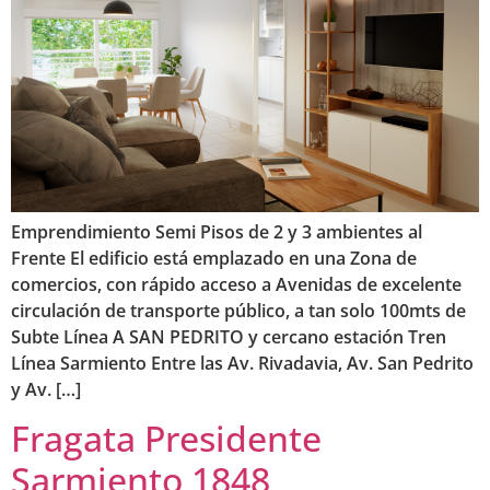
Emprendimiento Semi Pisos de 2 y 3 ambientes al
Frente El edificio está emplazado en una Zona de
comercios, con rápido acceso a Avenidas de excelente
circulación de transporte público, a tan solo 100mts de
Subte Línea A SAN PEDRITO y cercano estación Tren
Línea Sarmiento Entre las Av. Rivadavia, Av. San Pedrito
y Av. […]
Fragata Presidente
Sarmiento 1848