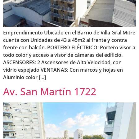
Emprendimiento Ubicado en el Barrio de Villa Gral Mitre
cuenta con Unidades de 43 a 45m2 al frente y contra
frente con balcón. PORTERO ELÉCTRICO: Portero visor a
todo color y acceso a visor de cámaras del edificio.
ASCENSORES: 2 Ascensores de Alta Velocidad, con
vidrio espejado VENTANAS: Con marcos y hojas en
Aluminio color […]
Av. San Martín 1722