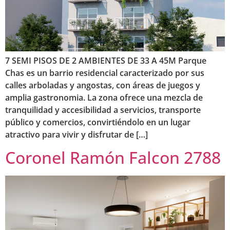
7 SEMI PISOS DE 2 AMBIENTES DE 33 A 45M Parque
Chas es un barrio residencial caracterizado por sus
calles arboladas y angostas, con áreas de juegos y
amplia gastronomia. La zona ofrece una mezcla de
tranquilidad y accesibilidad a servicios, transporte
público y comercios, convirtiéndolo en un lugar
atractivo para vivir y disfrutar de […]
Coronel Ramón Falcon 2788