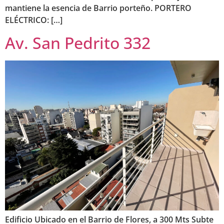
mantiene la esencia de Barrio porteño. PORTERO
ELÉCTRICO: […]
Av. San Pedrito 332
Edificio Ubicado en el Barrio de Flores, a 300 Mts Subte