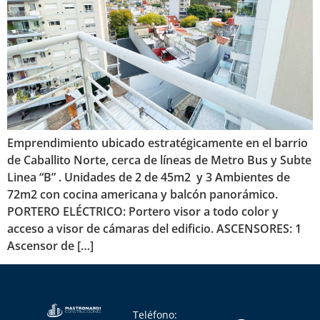
Emprendimiento ubicado estratégicamente en el barrio
de Caballito Norte, cerca de líneas de Metro Bus y Subte
Linea “B” . Unidades de 2 de 45m2 y 3 Ambientes de
72m2 con cocina americana y balcón panorámico.
PORTERO ELÉCTRICO: Portero visor a todo color y
acceso a visor de cámaras del edificio. ASCENSORES: 1
Ascensor de […]
Teléfono: