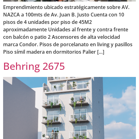
Emprendimiento ubicado estratégicamente sobre AV.
NAZCA a 100mts de Av. Juan B. Justo Cuenta con 10
pisos de 4 unidades por piso de 45M2
aproximadamente Unidades al frente y contra frente
con balcón o patio 2 Ascensores de alta velocidad
marca Condor. Pisos de porcelanato en living y pasillos
Piso símil madera en dormitorios Palier […]
Behring 2675