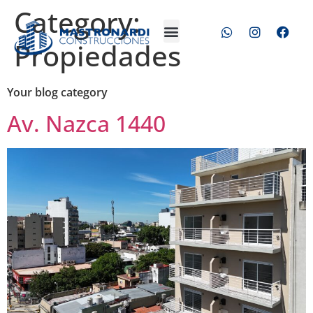
Category:
Propiedades
Your blog category
Av. Nazca 1440