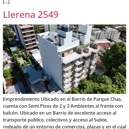
[…]
Llerena 2549
Emprendimiento Ubicado en el Barrio de Parque Chas,
cuenta con Semi Pisos de 2 y 3 Ambientes al frente con
balcón. Ubicado en un Barrio de excelente acceso al
transporte publico, colectivos y acceso al Subte,
rodeado de un entorno de comercios, plazas y en el cual