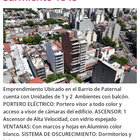
Emprendimiento Ubicado en el Barrio de Paternal
cuenta con Unidades de 1 y 2 Ambientes con balcón.
PORTERO ELÉCTRICO: Portero visor a todo color y
acceso a visor de cámaras del edificio. ASCENSOR: 1
Ascensor de Alta Velocidad, con vidrio espejado
VENTANAS: Con marcos y hojas en Aluminio color
blanco. SISTEMA DE OSCURECIMIENTO: Dormitorios y